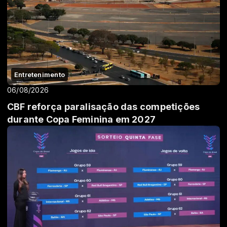
Entretenimento
06/08/2026
CBF reforça paralisação das competições
durante Copa Feminina em 2027