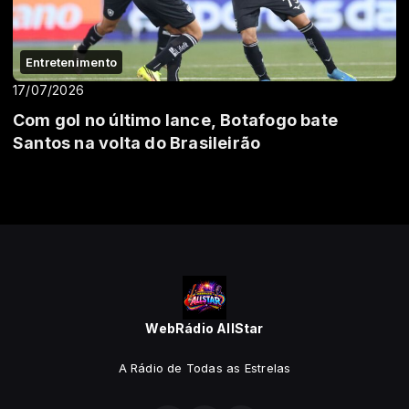
Entretenimento
17/07/2026
Com gol no último lance, Botafogo bate
Santos na volta do Brasileirão
WebRádio AllStar
A Rádio de Todas as Estrelas