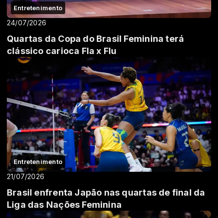
Entretenimento
24/07/2026
Quartas da Copa do Brasil Feminina terá
clássico carioca Fla x Flu
Entretenimento
21/07/2026
Brasil enfrenta Japão nas quartas de final da
Liga das Nações Feminina