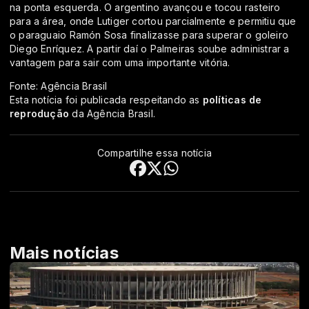
na ponta esquerda. O argentino avançou e tocou rasteiro
para a área, onde Lutiger cortou parcialmente e permitiu que
o paraguaio Ramón Sosa finalizasse para superar o goleiro
Diego Enríquez. A partir daí o Palmeiras soube administrar a
vantagem para sair com uma importante vitória.
Fonte: Agência Brasil
Esta notícia foi publicada respeitando as
políticas de
reprodução
da Agência Brasil.
Compartilhe essa notícia
Mais notícias