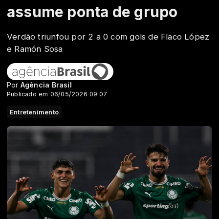
assume ponta de grupo
Verdão triunfou por 2 a 0 com gols de Flaco López
e Ramón Sosa
Por
Agência Brasil
Publicado em 06/05/2026 09:07
Entretenimento