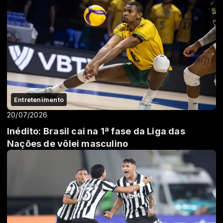
Entretenimento
20/07/2026
Inédito: Brasil cai na 1ª fase da Liga das
Nações de vôlei masculino