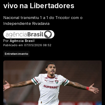
vivo na Libertadores
Nacional transmitiu 1 a 1 do Tricolor com o
Independiente Rivadavia
Por
Agência Brasil
Publicado em 07/05/2026 08:52
Entretenimento