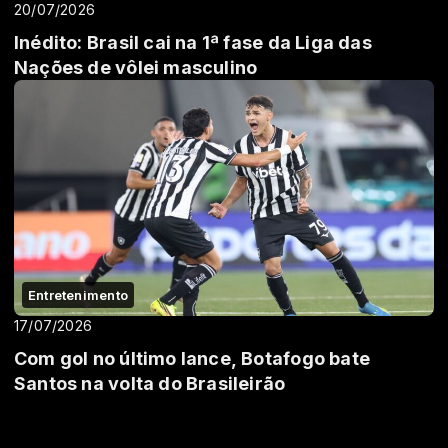
20/07/2026
Inédito: Brasil cai na 1ª fase da Liga das
Nações de vôlei masculino
Entretenimento
17/07/2026
Com gol no último lance, Botafogo bate
Santos na volta do Brasileirão