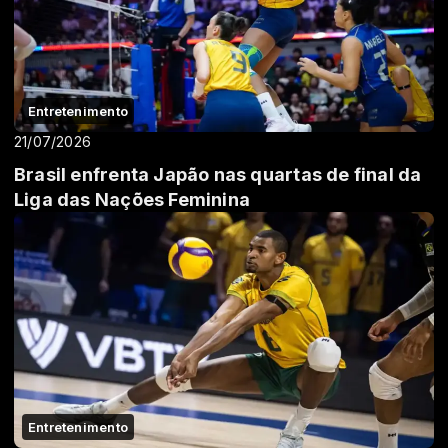
Entretenimento
21/07/2026
Brasil enfrenta Japão nas quartas de final da
Liga das Nações Feminina
Entretenimento