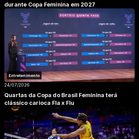
durante Copa Feminina em 2027
Entretenimento
24/07/2026
Quartas da Copa do Brasil Feminina terá
clássico carioca Fla x Flu