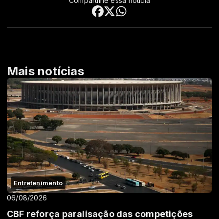
Compartilhe essa notícia
Mais notícias
Entretenimento
06/08/2026
CBF reforça paralisação das competições