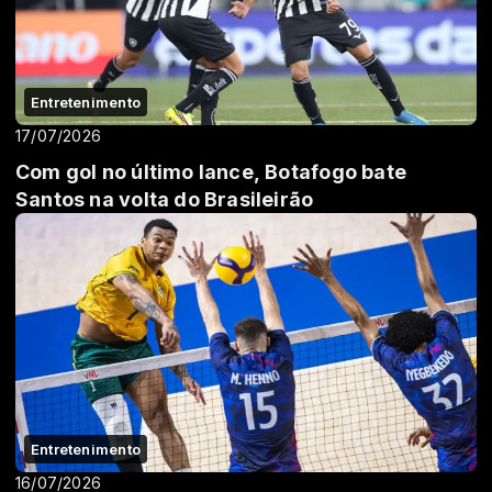
Entretenimento
17/07/2026
Com gol no último lance, Botafogo bate
Santos na volta do Brasileirão
Entretenimento
16/07/2026