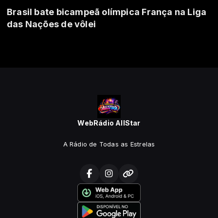
Brasil bate bicampeã olímpica França na Liga
das Nações de vôlei
WebRádio AllStar
A Rádio de Todas as Estrelas