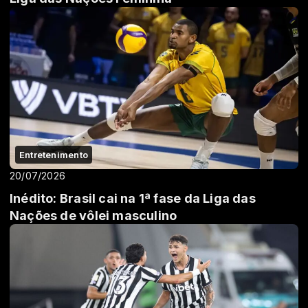
Entretenimento
20/07/2026
Inédito: Brasil cai na 1ª fase da Liga das
Nações de vôlei masculino