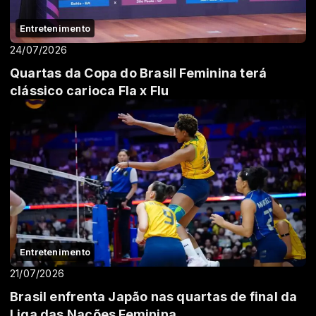
Entretenimento
24/07/2026
Quartas da Copa do Brasil Feminina terá
clássico carioca Fla x Flu
Entretenimento
21/07/2026
Brasil enfrenta Japão nas quartas de final da
Liga das Nações Feminina