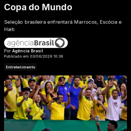
Copa do Mundo
Seleção brasileira enfrentará Marrocos, Escócia e
Haiti
Por
Agência Brasil
Publicado em 03/06/2026 10:36
Entretenimento