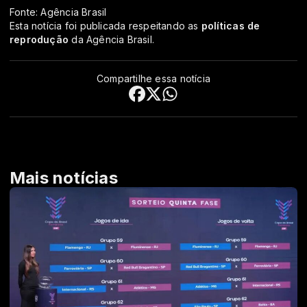
Fonte: Agência Brasil
Esta notícia foi publicada respeitando as
políticas de
reprodução
da Agência Brasil.
Compartilhe essa notícia
Mais notícias