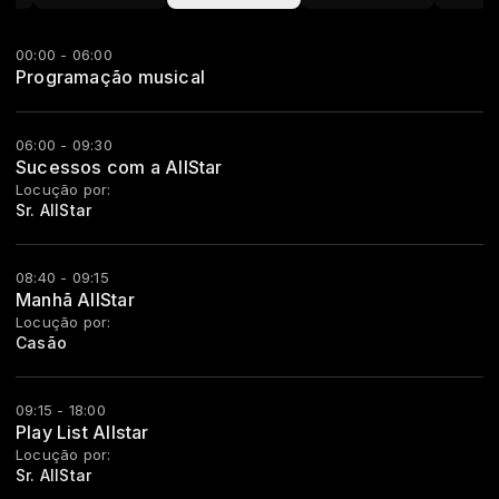
00:00 - 06:00
Programação musical
06:00 - 09:30
Sucessos com a AllStar
Locução por:
Sr. AllStar
08:40 - 09:15
Manhã AllStar
Locução por:
Casão
09:15 - 18:00
Play List Allstar
Locução por:
Sr. AllStar