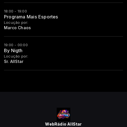
18:00 - 19:00
Programa Mais Esportes
Locução por:
Marco Chaos
19:00 - 00:00
By Nigth
Locução por:
Sr. AllStar
WebRádio AllStar