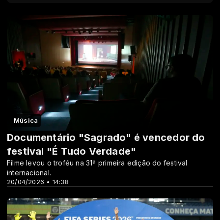
Música
Documentário "Sagrado" é vencedor do
festival "É Tudo Verdade"
Filme levou o troféu na 31ª primeira edição do festival
internacional.
20/04/2026 • 14:38