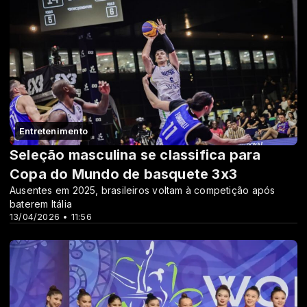
Entretenimento
Seleção masculina se classifica para
Copa do Mundo de basquete 3x3
Ausentes em 2025, brasileiros voltam à competição após
baterem Itália
13/04/2026 • 11:56