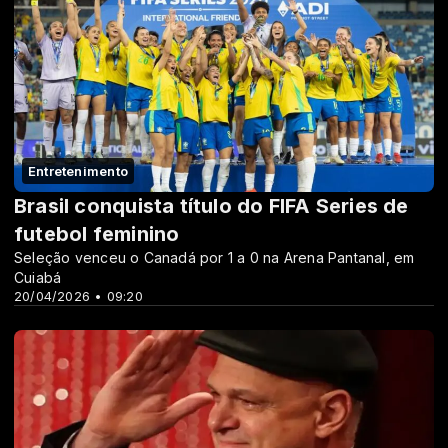
Entretenimento
Brasil conquista título do FIFA Series de
futebol feminino
Seleção venceu o Canadá por 1 a 0 na Arena Pantanal, em
Cuiabá
20/04/2026 • 09:20