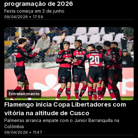
programação de 2026
Festa começa em 3 de junho
09/04/2026 • 17:59
Entretenimento
Flamengo inicia Copa Libertadores com
vitória na altitude de Cusco
Palmeiras arranca empate com o Junior Barranquilla na
Colômbia
09/04/2026 • 11:47