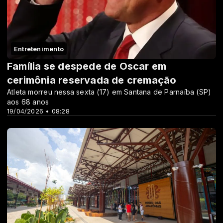
Entretenimento
Família se despede de Oscar em
cerimônia reservada de cremação
Atleta morreu nessa sexta (17) em Santana de Parnaíba (SP)
aos 68 anos
19/04/2026 • 08:28