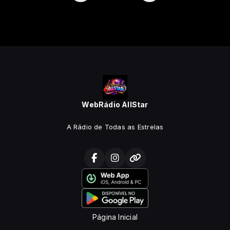
WebRádio AllStar
A Rádio de Todas as Estrelas
Página Inicial