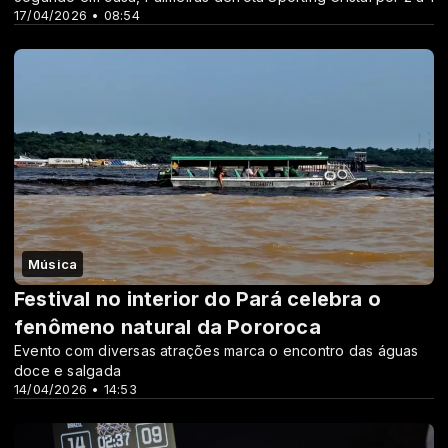
17/04/2026 • 08:54
Música
Festival no interior do Pará celebra o
fenômeno natural da Pororoca
Evento com diversas atrações marca o encontro das águas
doce e salgada
14/04/2026 • 14:53