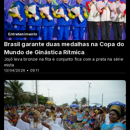
Entretenimento
Brasil garante duas medalhas na Copa do
Mundo de Ginástica Rítmica
Jojô leva bronze na fita e conjunto fica com a prata na série
mista
13/04/2026 • 09:11