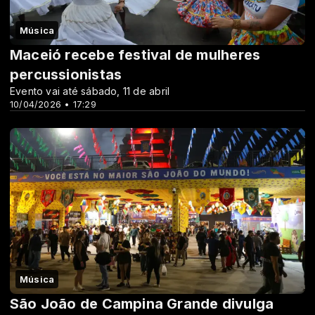
Música
Maceió recebe festival de mulheres
percussionistas
Evento vai até sábado, 11 de abril
10/04/2026 • 17:29
Música
São João de Campina Grande divulga